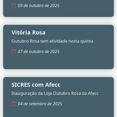
09 de outubro de 2025
Vitória Rosa
Outubro Rosa tem atividade nesta quinta
07 de outubro de 2025
SICRES com Afecc
Inauguração da Loja Outubro Rosa da Afecc
04 de setembro de 2025