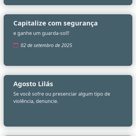
Capitalize com segurança
e ganhe um guarda-sol!!
02 de setembro de 2025
Agosto Lilás
Se você sofre ou presenciar algum tipo de
violência, denuncie.