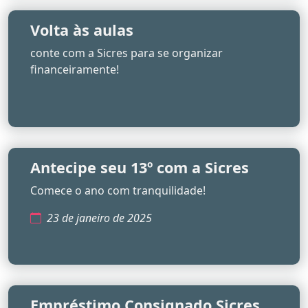
Volta às aulas
conte com a Sicres para se organizar
financeiramente!
Antecipe seu 13º com a Sicres
Comece o ano com tranquilidade!
23 de janeiro de 2025
Empréstimo Consignado Sicres