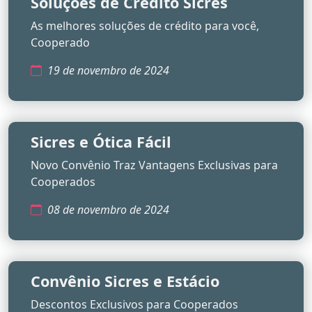
Soluções de Crédito Sicres
As melhores soluções de crédito para você,
Cooperado
19 de novembro de 2024
Sicres e Ótica Fácil
Novo Convênio Traz Vantagens Exclusivas para
Cooperados
08 de novembro de 2024
Convênio Sicres e Estácio
Descontos Exclusivos para Cooperados