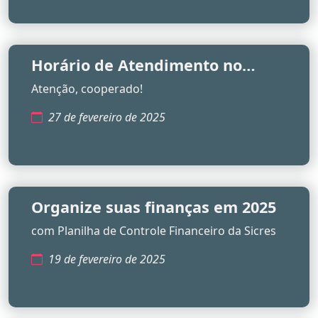
Horário de Atendimento no
Carnaval
Atenção, cooperado!
27 de fevereiro de 2025
Organize suas finanças em 2025
com Planilha de Controle Financeiro da Sicres
19 de fevereiro de 2025