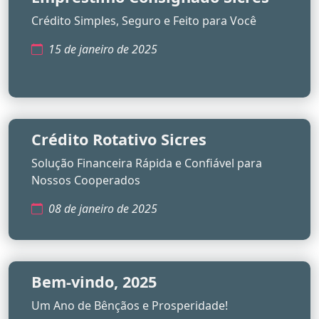
Crédito Simples, Seguro e Feito para Você
15 de janeiro de 2025
Crédito Rotativo Sicres
Solução Financeira Rápida e Confiável para
Nossos Cooperados
08 de janeiro de 2025
Bem-vindo, 2025
Um Ano de Bênçãos e Prosperidade!