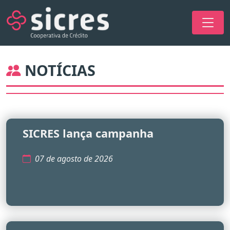
NOTÍCIAS
SICRES lança campanha
07 de agosto de 2026